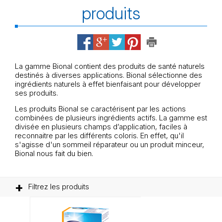
produits
La gamme Bional contient des produits de santé naturels
destinés à diverses applications. Bional sélectionne des
ingrédients naturels à effet bienfaisant pour développer
ses produits.
Les produits Bional se caractérisent par les actions
combinées de plusieurs ingrédients actifs. La gamme est
divisée en plusieurs champs d’application, faciles à
reconnaitre par les différents coloris. En effet, qu'il
s'agisse d'un sommeil réparateur ou un produit minceur,
Bional nous fait du bien.
Filtrez les produits