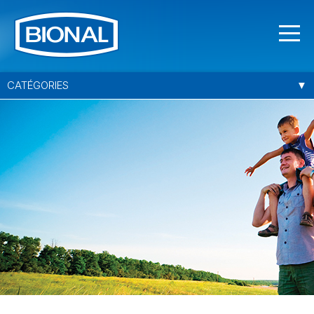
CATÉGORIES